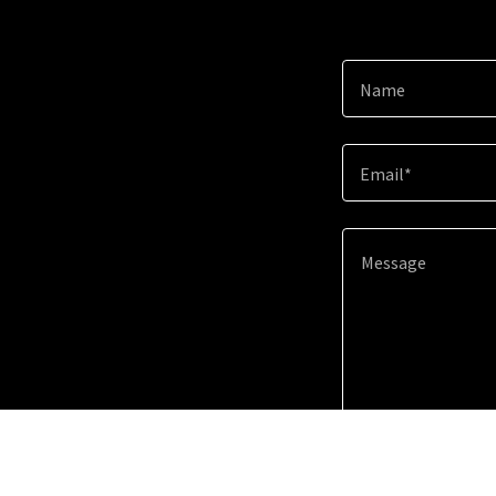
Name
Email*