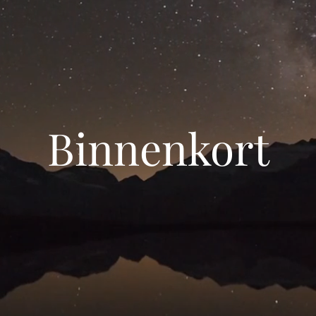
Binnenkort