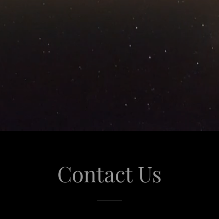
Contact Us