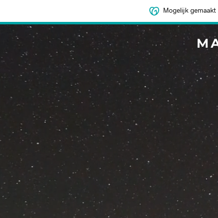
Mogelijk gemaakt
M